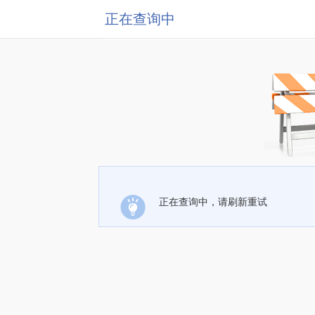
正在查询中
正在查询中，请刷新重试